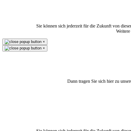
Sie können sich jederzeit für die Zukunft von die
Weitere
×
×
Dann tragen Sie sich hier zu unse
Sie können sich jederzeit für die Zukunft von die