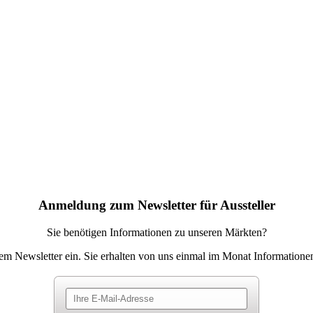
Anmeldung zum Newsletter für Aussteller
Sie benötigen Informationen zu unseren Märkten?
rem Newsletter ein. Sie erhalten von uns einmal im Monat Informatione