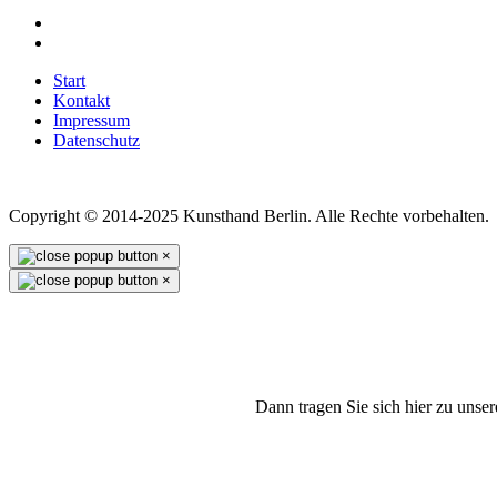
Start
Kontakt
Impressum
Datenschutz
Copyright © 2014-2025 Kunsthand Berlin. Alle Rechte vorbehalten.
×
×
Dann tragen Sie sich hier zu unse