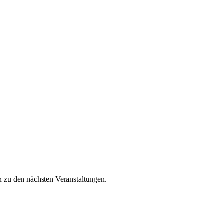
n zu den nächsten Veranstaltungen.