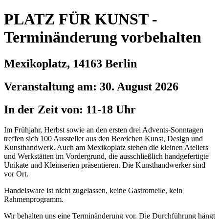
PLATZ FÜR KUNST -
Terminänderung vorbehalten
Mexikoplatz, 14163 Berlin
Veranstaltung am: 30. August 2026
In der Zeit von: 11-18 Uhr
Im Frühjahr, Herbst sowie an den ersten drei Advents-Sonntagen
treffen sich 100 Aussteller aus den Bereichen Kunst, Design und
Kunsthandwerk. Auch am Mexikoplatz stehen die kleinen Ateliers
und Werkstätten im Vordergrund, die ausschließlich handgefertigte
Unikate und Kleinserien präsentieren. Die Kunsthandwerker sind
vor Ort.
Handelsware ist nicht zugelassen, keine Gastromeile, kein
Rahmenprogramm.
Wir behalten uns eine Terminänderung vor. Die Durchführung hängt