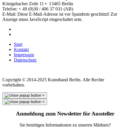
Königsbacher Zeile 11 • 13465 Berlin
Telefon: + 49 (0)30 / 406 37 031 (AB)
E-Mail:
Diese E-Mail-Adresse ist vor Spambots geschützt! Zur
Anzeige muss JavaScript eingeschaltet sein.
Start
Kontakt
Impressum
Datenschutz
Copyright © 2014-2025 Kunsthand Berlin. Alle Rechte
vorbehalten.
×
×
Anmeldung zum Newsletter für Aussteller
Sie benötigen Informationen zu unseren Märkten?