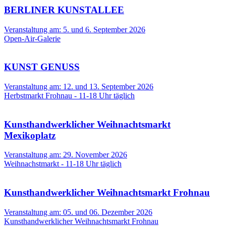
BERLINER KUNSTALLEE
Veranstaltung am: 5. und 6. September 2026
Open-Air-Galerie
KUNST GENUSS
Veranstaltung am: 12. und 13. September 2026
Herbstmarkt Frohnau - 11-18 Uhr täglich
Kunsthandwerklicher Weihnachtsmarkt
Mexikoplatz
Veranstaltung am: 29. November 2026
Weihnachstmarkt - 11-18 Uhr täglich
Kunsthandwerklicher Weihnachtsmarkt Frohnau
Veranstaltung am: 05. und 06. Dezember 2026
Kunsthandwerklicher Weihnachtsmarkt Frohnau