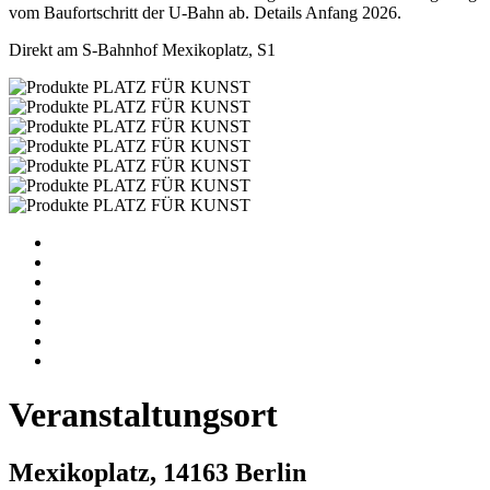
vom Baufortschritt der U-Bahn ab. Details Anfang 2026.
Direkt am S-Bahnhof Mexikoplatz, S1
Veranstaltungsort
Mexikoplatz, 14163 Berlin