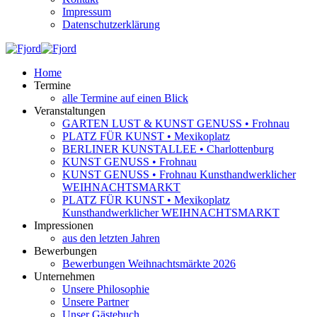
Impressum
Datenschutzerklärung
Home
Termine
alle Termine auf einen Blick
Veranstaltungen
GARTEN LUST & KUNST GENUSS • Frohnau
PLATZ FÜR KUNST • Mexikoplatz
BERLINER KUNSTALLEE • Charlottenburg
KUNST GENUSS • Frohnau
KUNST GENUSS • Frohnau Kunsthandwerklicher
WEIHNACHTSMARKT
PLATZ FÜR KUNST • Mexikoplatz
Kunsthandwerklicher WEIHNACHTSMARKT
Impressionen
aus den letzten Jahren
Bewerbungen
Bewerbungen Weihnachtsmärkte 2026
Unternehmen
Unsere Philosophie
Unsere Partner
Unser Gästebuch