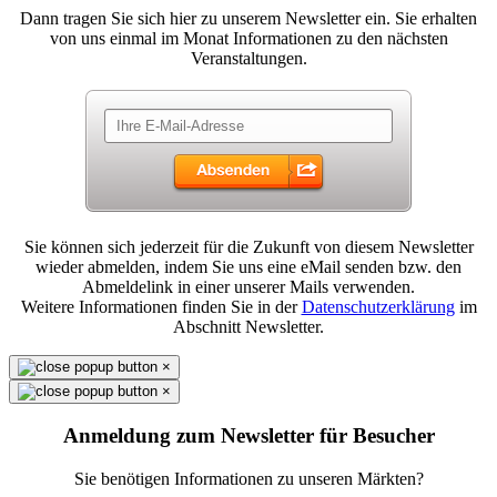
Dann tragen Sie sich hier zu unserem Newsletter ein. Sie erhalten
von uns einmal im Monat Informationen zu den nächsten
Veranstaltungen.
Sie können sich jederzeit für die Zukunft von diesem Newsletter
wieder abmelden, indem Sie uns eine eMail senden bzw. den
Abmeldelink in einer unserer Mails verwenden.
Weitere Informationen finden Sie in der
Datenschutzerklärung
im
Abschnitt Newsletter.
×
×
Anmeldung zum Newsletter für Besucher
Sie benötigen Informationen zu unseren Märkten?