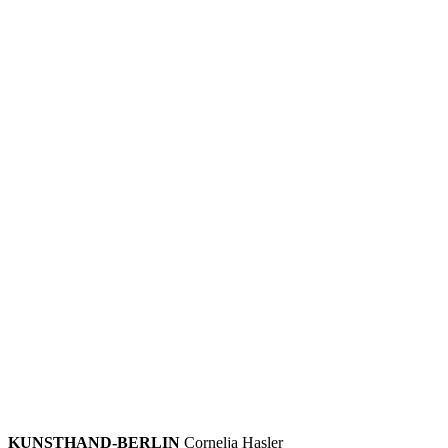
KUNSTHAND-BERLIN
Cornelja Hasler