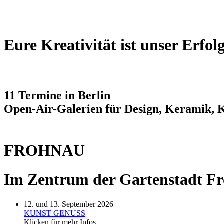
Eure Kreativität ist unser Erfol
11 Termine in Berlin
Open-Air-Galerien für Design, Keramik, 
FROHNAU
Im Zentrum der Gartenstadt Fr
12. und 13. September 2026
KUNST GENUSS
Klicken für mehr Infos ...