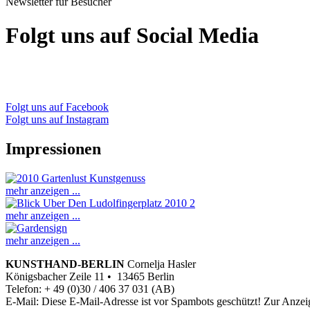
Newsletter für Besucher
Folgt uns auf Social Media
Folgt uns auf Facebook
Folgt uns auf Instagram
Impressionen
mehr anzeigen ...
mehr anzeigen ...
mehr anzeigen ...
KUNSTHAND-BERLIN
Cornelja Hasler
Königsbacher Zeile 11 • 13465 Berlin
Telefon: + 49 (0)30 / 406 37 031 (AB)
E-Mail:
Diese E-Mail-Adresse ist vor Spambots geschützt! Zur Anzeig