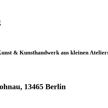
g
Kunst & Kunsthandwerk aus kleinen Atelier
ohnau, 13465 Berlin