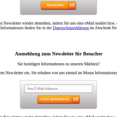
sem Newsletter wieder abmelden, indem Sie uns eine eMail senden bzw.
 Informationen finden Sie in der
Datenschutzerklärung
im Abschnitt New
Anmeldung zum Newsletter für Besucher
Sie benötigen Informationen zu unseren Märkten?
rem Newsletter ein. Sie erhalten von uns einmal im Monat Informatione