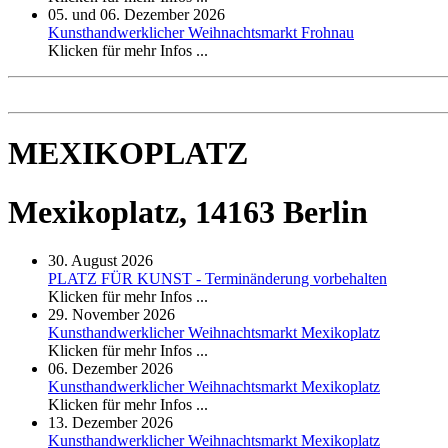
05. und 06. Dezember 2026
Kunsthandwerklicher Weihnachtsmarkt Frohnau
Klicken für mehr Infos ...
MEXIKOPLATZ
Mexikoplatz, 14163 Berlin
30. August 2026
PLATZ FÜR KUNST - Terminänderung vorbehalten
Klicken für mehr Infos ...
29. November 2026
Kunsthandwerklicher Weihnachtsmarkt Mexikoplatz
Klicken für mehr Infos ...
06. Dezember 2026
Kunsthandwerklicher Weihnachtsmarkt Mexikoplatz
Klicken für mehr Infos ...
13. Dezember 2026
Kunsthandwerklicher Weihnachtsmarkt Mexikoplatz