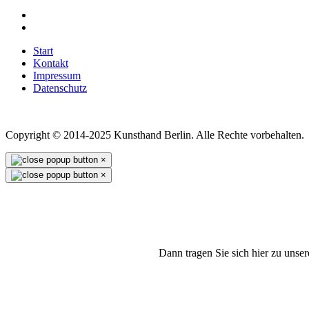
Start
Kontakt
Impressum
Datenschutz
Copyright © 2014-2025 Kunsthand Berlin. Alle Rechte vorbehalten.
×
×
Dann tragen Sie sich hier zu unse