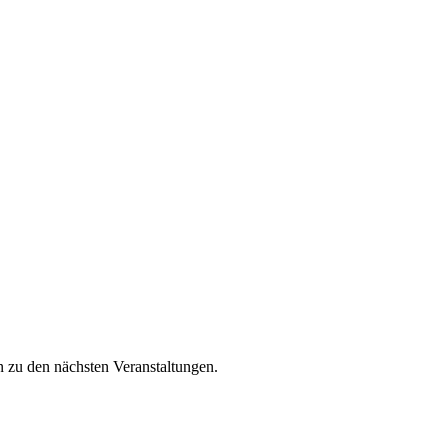
n zu den nächsten Veranstaltungen.