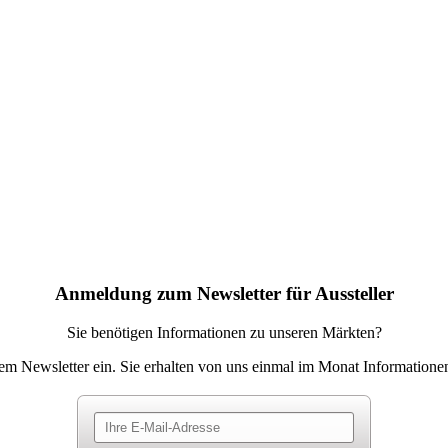
Anmeldung zum Newsletter für Aussteller
Sie benötigen Informationen zu unseren Märkten?
rem Newsletter ein. Sie erhalten von uns einmal im Monat Informatione