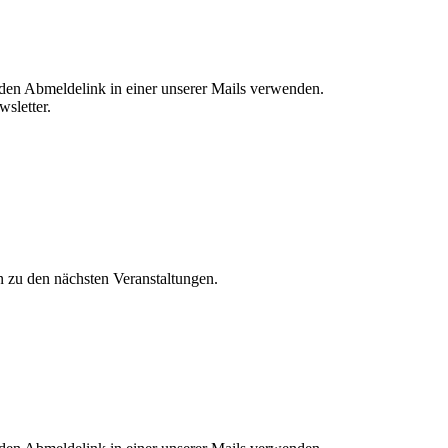
 den Abmeldelink in einer unserer Mails verwenden.
sletter.
n zu den nächsten Veranstaltungen.