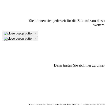
Sie können sich jederzeit für die Zukunft von die
Weitere
×
×
Dann tragen Sie sich hier zu unse